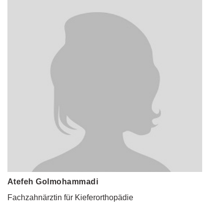
Atefeh Golmohammadi
Fachzahnärztin für Kieferorthopädie