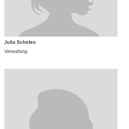
Julia Schotes
Verwaltung