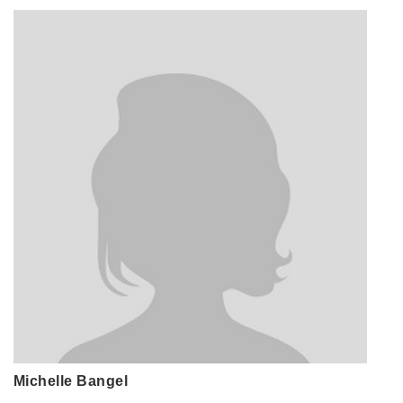
Michelle Bangel