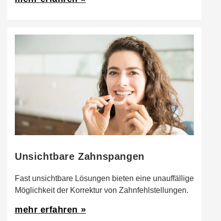
Unsichtbare Zahnspangen
Fast unsichtbare Lösungen bieten eine unauffällige
Möglichkeit der Korrektur von Zahnfehlstellungen.
mehr erfahren »