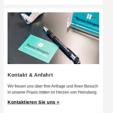
Kontakt & Anfahrt
Wir freuen uns über Ihre Anfrage und Ihren Besuch
in unserer Praxis mitten im Herzen von Heinsberg.
Kontaktieren Sie uns »