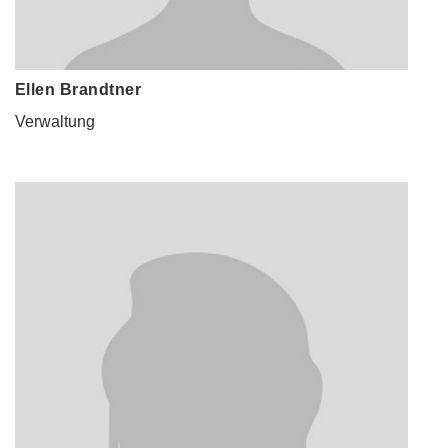
Ellen Brandtner
Verwaltung