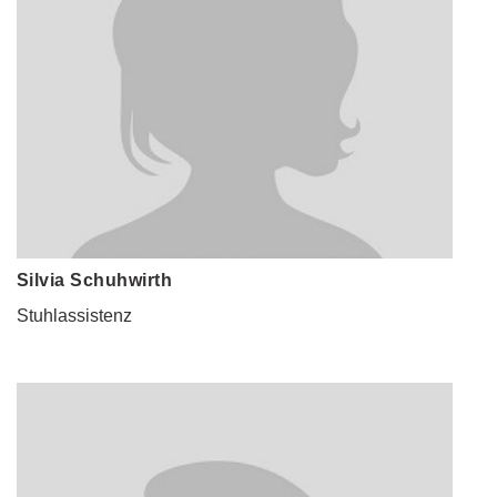
Silvia Schuhwirth
Stuhlassistenz