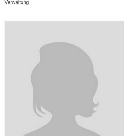
Verwaltung