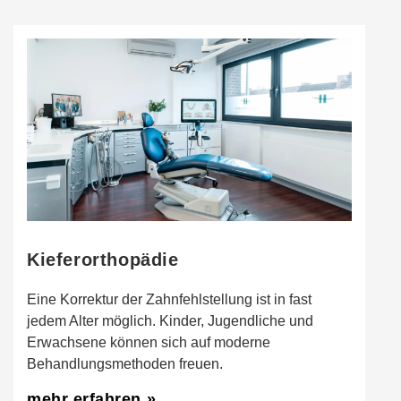
Kieferorthopädie
Eine Korrektur der Zahnfehlstellung ist in fast
jedem Alter möglich. Kinder, Jugendliche und
Erwachsene können sich auf moderne
Behandlungsmethoden freuen.
mehr erfahren »