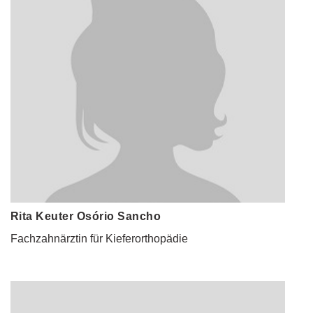
Rita Keuter Osório Sancho
Fachzahnärztin für Kieferorthopädie