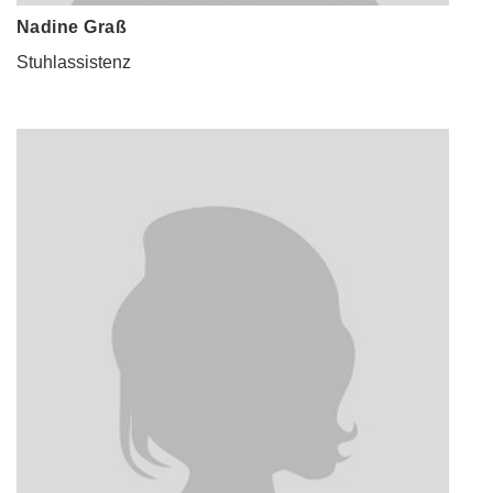
Nadine Graß
Stuhlassistenz