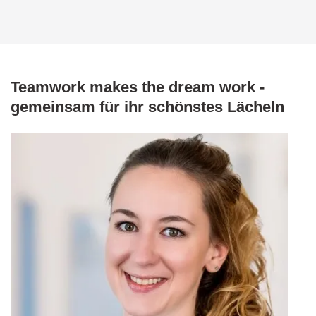
Teamwork makes the dream work -
gemeinsam für ihr schönstes Lächeln