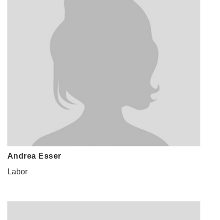
Andrea Esser
Labor