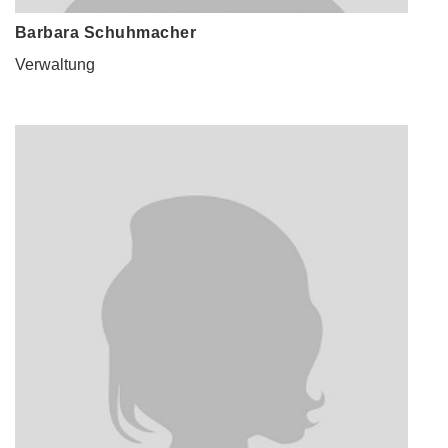
Barbara Schuhmacher
Verwaltung