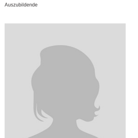
Auszubildende