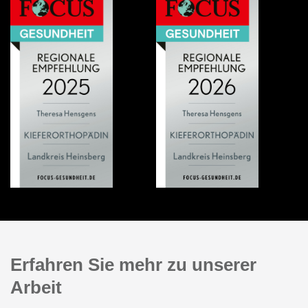
Erfahren Sie mehr zu unserer
Arbeit