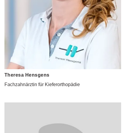
Theresa Hensgens
Fachzahnärztin für Kieferorthopädie