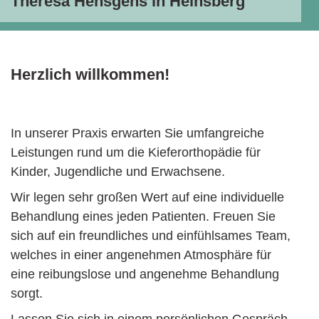
Theresa Hensgens in Heinsberg
Herzlich willkommen!
In unserer Praxis erwarten Sie umfangreiche
Leistungen rund um die Kieferorthopädie für
Kinder, Jugendliche und Erwachsene.
Wir legen sehr großen Wert auf eine individuelle
Behandlung eines jeden Patienten. Freuen Sie
sich auf ein freundliches und einfühlsames Team,
welches in einer angenehmen Atmosphäre für
eine reibungslose und angenehme Behandlung
sorgt.
Lassen Sie sich in einem persönlichen Gespräch