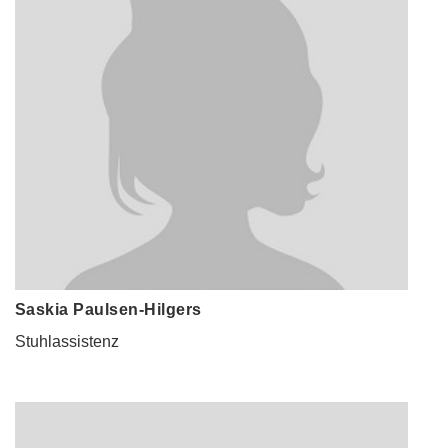
Saskia Paulsen-Hilgers
Stuhlassistenz