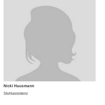
Nicki Hausmann
Stuhlassistenz