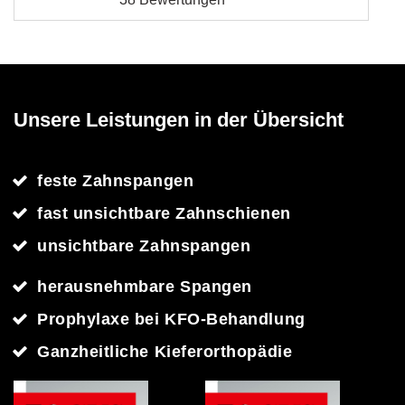
Unsere Leistungen in der Übersicht
feste Zahnspangen
fast unsichtbare Zahnschienen
unsichtbare Zahnspangen
herausnehmbare Spangen
Prophylaxe bei KFO-Behandlung
Ganzheitliche Kieferorthopädie