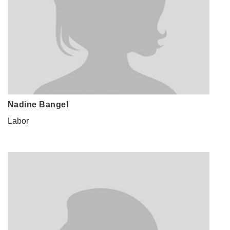
Nadine Bangel
Labor