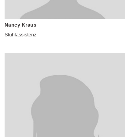
Nancy Kraus
Stuhlassistenz