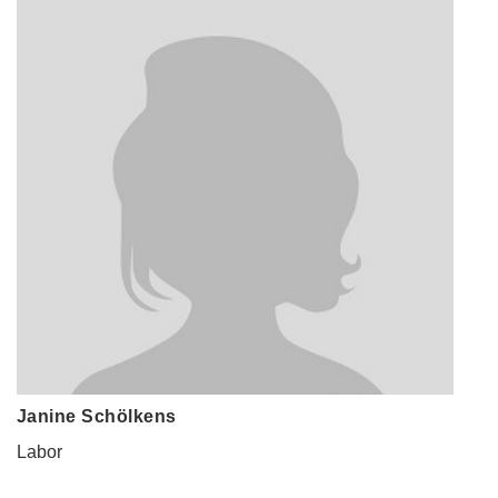
Janine Schölkens
Labor